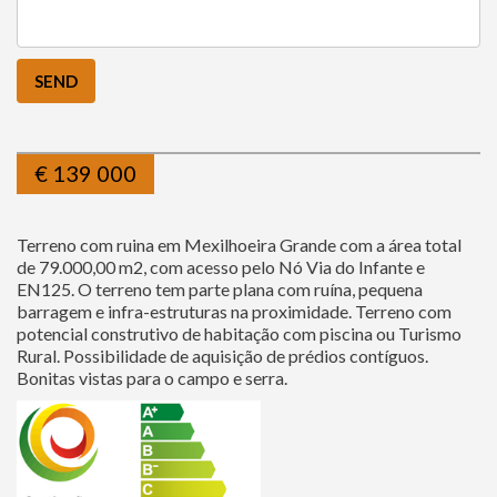
€
139 000
Terreno com ruina em Mexilhoeira Grande com a área total
de 79.000,00 m2, com acesso pelo Nó Via do Infante e
EN125. O terreno tem parte plana com ruína, pequena
barragem e infra-estruturas na proximidade. Terreno com
potencial construtivo de habitação com piscina ou Turismo
Rural. Possibilidade de aquisição de prédios contíguos.
Bonitas vistas para o campo e serra.