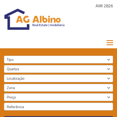
AMI 2826
Tipo
Quartos
Localização
Zona
Preço