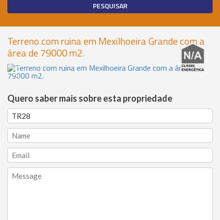
Terreno com ruina em Mexilhoeira Grande com a
área de 79000 m2.
Quero saber mais sobre esta propriedade